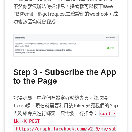
不然你就沒辦法傳送訊息。接著就可以按下save，
FB會emit一個get request去驗證你的webhook，成
功後該區塊就會變成：
Step 3 - Subscribe the App
to the Page
記得步驟一中我們有設定好粉絲專頁，並取得
Token嗎？現在就需要利用該Token來讓我們的App
與粉絲專頁進行綁定，只需要一行指令：
curl -
ik -X POST
"https://graph.facebook.com/v2.6/me/sub