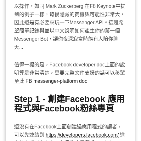
以操作，如同 Mark Zuckerberg 在F8 Keynote中提
到的例子一樣，背後隱藏的商機與可能性非常大，
因此還是有必要來玩一下Messenger API。這邊希
望簡單記錄與並以中文說明如何產生你的第一個
Messenger Bot，讓你夜深寂寞時能有人陪你聊
天...
值得一提的是，Facebook developer doc上面的說
明算是非常清楚，需要完整文件支援的話可以移駕
至此
FB messenger-platform doc
Step 1 - 創建Facebook 應用
程式與Facebook粉絲專頁
還沒有在Facebook上面創建過應用程式的讀者，
可以先連結到
https://developers.facebook.com/
進