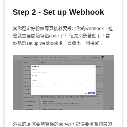
Step 2 - Set up Webhook
當你選定好粉絲專頁後就要設定你的webhook，這
邊就需要開始寫點code了！ 但先別急著動手！當
你點選set up webhook後，會彈出一個視窗：
這邊的url就要填寫你的server，記得要填寫適當的