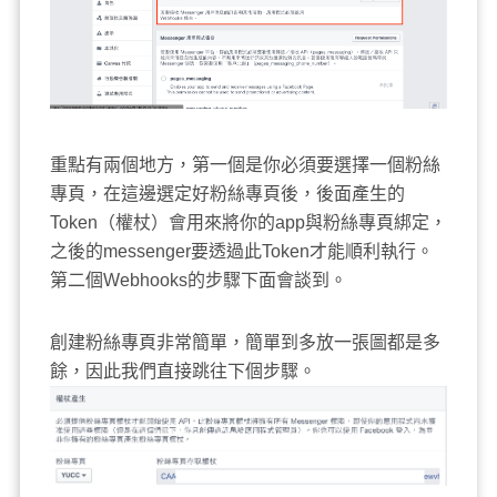
重點有兩個地方，第一個是你必須要選擇一個粉絲
專頁，在這邊選定好粉絲專頁後，後面產生的
Token（權杖）會用來將你的app與粉絲專頁綁定，
之後的messenger要透過此Token才能順利執行。
第二個Webhooks的步驟下面會談到。
創建粉絲專頁非常簡單，簡單到多放一張圖都是多
餘，因此我們直接跳往下個步驟。