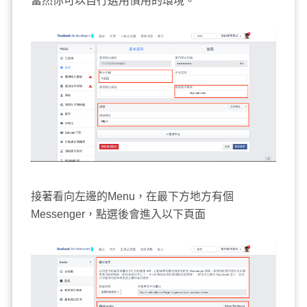
當然你可以自行選用慣用的環境。
接著看向左邊的Menu，在最下方地方有個
Messenger，點選後會進入以下頁面