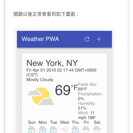
開啟以後正常會看到如下畫面：