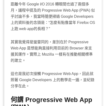
距離今年 Google I/O 2016 轉眼間也過了兩個多
月，議程中提及的 Progressive Web App (PWA) 似
乎討論不多，我當時隨便掃過 Google Developers
上的資料後的念頭是：“怎麼有點像當年 Firefox OS
上跑 web app的長相？”
其實我覺得是蠻雷同的，差別在於 Progressive
Web App 是想能夠直接利用目前的 Browser 來支
援其運作。實際上 Mozilla 一樣有在推動相關標準
的建立。
這也是我初次接觸 Progressive Web App，因此就
照著 Google Developers 上的教學走一遍，並紀錄
分享在此。
何謂 Progressive Web App