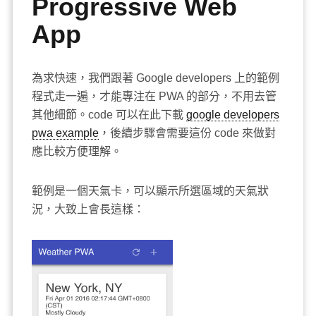
Progressive Web
App
為求快速，我們跟著 Google developers 上的範例
程式走一遍，才能專注在 PWA 的部分，不用去管
其他細節。code 可以在此下載
google developers
pwa example
，後續步驟會需要這份 code 來做對
應比較方便理解。
範例是一個天氣卡，可以顯示所選區域的天氣狀
況，大致上會長這樣：