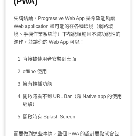
(PWA)
先講結論，Progressive Web App 是希望能夠讓
Web application 盡可能的在各種環境（網路環
境、手機作業系統等）下都能順暢且不減功能性的
運作，並讓你的 Web App 可以：
直接被使用者安裝到桌面
offline 使用
擁有推播功能
開啟時看不到 URL Bar（類 Native app 的使用
經驗）
開啟時有 Splash Screen
而要做到這些事情，整個 PWA 的設計要點就會包