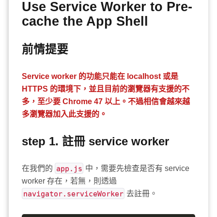
Use Service Worker to Pre-
cache the App Shell
前情提要
Service worker 的功能只能在 localhost 或是
HTTPS 的環境下，並且目前的瀏覽器有支援的不
多，至少要 Chrome 47 以上。不過相信會越來越
多瀏覽器加入此支援的。
step 1. 註冊
service worker
在我們的
app.js
中，需要先檢查是否有 service
worker 存在，若無，則透過
navigator.serviceWorker
去註冊。