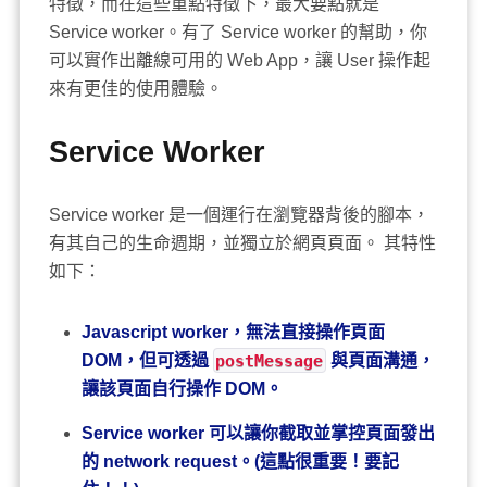
特徵，而在這些重點特徵下，最大要點就是
Service worker。有了 Service worker 的幫助，你
可以實作出離線可用的 Web App，讓 User 操作起
來有更佳的使用體驗。
Service Worker
Service worker 是一個運行在瀏覽器背後的腳本，
有其自己的生命週期，並獨立於網頁頁面。 其特性
如下：
Javascript worker，無法直接操作頁面
DOM，但可透過
postMessage
與頁面溝通，
讓該頁面自行操作 DOM。
Service worker 可以讓你截取並掌控頁面發出
的 network request。(這點很重要！要記