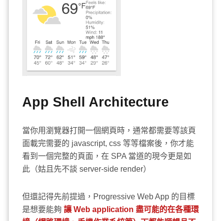
App Shell Architecture
當你用瀏覽器打開一個網頁時，通常都需要等該頁
面載完需要的 javascript, css 等等檔案後，你才能
看到一個完整的頁面，在 SPA 當道的現今更是如
此（姑且先不談 server-side render）
但還記得先前提過，Progressive Web App 的目標
是想要能夠
讓 Web application 盡可能的在各種環