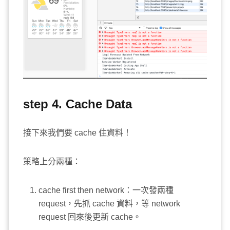
step 4. Cache Data
接下來我們要 cache 住資料！
策略上分兩種：
cache first then network：一次發兩種
request，先抓 cache 資料，等 network
request 回來後更新 cache。