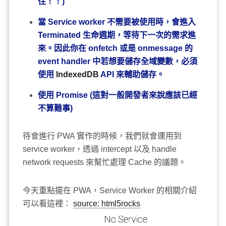
住！！)
當 Service worker 不需要被使用時，會進入
Terminated 生命週期，等待下一次的需求進
來。因此你在 onfetch 或是 onmessage 的
event handler 中若想要儲存全域變數，必須
使用
IndexedDB
API 來輔助儲存。
使用 Promise (這對一般開發者來說應該已經
不算難事)
待會進行 PWA 實作的時候，我們就會運用到
service worker，透過 intercept 以及 handle
network requests 來幫忙處理 Cache 的議題。
今天重點擺在 PWA，Service Worker 的相關介紹
可以看這裡：
source: html5rocks