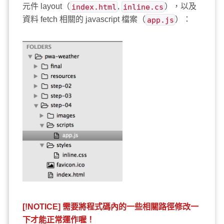
元件 layout（
index.html
,
inline.cs
），以及
資料 fetch 相關的 javascript 檔案（
app.js
）：
[!NOTICE] 需要將程式碼內的一些相關路徑修改一
下才能正常運作喔！