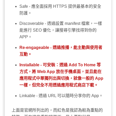
Safe - 應全面採用 HTTPS 提供最基本的安全
防護。
Discoverable - 透過設置 manifest 檔案，一樣
能進行 SEO 優化，讓搜尋引擎找得到你的
APP。
Re-engageable - 透過推播，能主動與使用者
互動。
Installable - 可安裝：透過 Add To Home 等
方式，將 Web App 放在手機桌面，並且能在
應用程式中單獨列出與切換，就像一般的 App
一樣，但完全不用透過應用程式商店下載。
Linkable - 透過 URL 可以隨時分享你的 App。
上面是官網所列出的，而紅色是我認為較為重點的