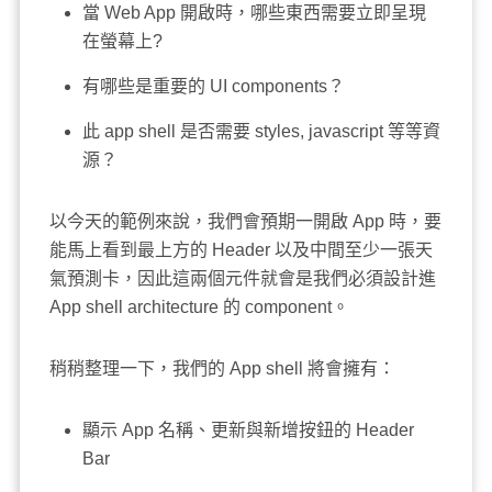
當 Web App 開啟時，哪些東西需要立即呈現
在螢幕上?
有哪些是重要的 UI components？
此 app shell 是否需要 styles, javascript 等等資
源？
以今天的範例來說，我們會預期一開啟 App 時，要
能馬上看到最上方的 Header 以及中間至少一張天
氣預測卡，因此這兩個元件就會是我們必須設計進
App shell architecture 的 component。
稍稍整理一下，我們的 App shell 將會擁有：
顯示 App 名稱、更新與新增按鈕的 Header
Bar