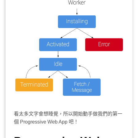
看太多文字會想睡覺，所以開始動手做我們的第一
個 Progressive Web App 吧！