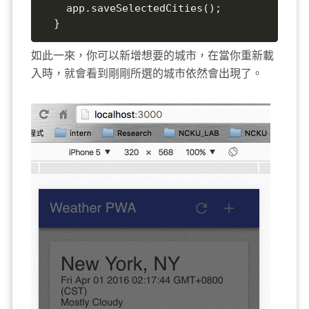
    app.saveSelectedCities();

  }
如此一來，你可以新增想要的城市，在當你重新載
入時，就會看到剛剛所選的城市依然會出現了。