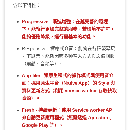
含以下特性：
Progressive - 漸進增強：在越完善的環境
下，能執行更加完整的服務，若環境不許可，
能夠優雅降級，運行最基本的功能。
Responsive - 響應式介面：能夠在各種螢幕尺
寸下顯示、能夠因應多種輸入方式與設備回饋
（震動、音頻等）。
App-like - 類原生程式的操作模式與使用者介
面：採用原生平台（Native App）的 Style 與
資料更新方式（利用 service worker 存取快取
資源）。
Fresh - 持續更新：使用 Service worker API
來自動更新應用程式（無需透過 App store,
Google Play 等）。