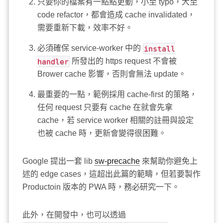
只要你的檔案有一點點更動，小至 typo，大至
code refactor，都會造成 cache invalidated，
需要重新下載，效率不好。
必須確保 service-worker 中的
install
handler
所發出的 https request 不會被
Brower cache 影響，否則會無法 update。
最重要的一點，範例採用 cache-first 的策略，
任何 request 只要有 cache 在就會先拿
cache，若 service worker 相關的註冊與設定
也被 cache 時，更新會變得很困難。
Google 提出一套 lib
sw-precache
來幫助你避免上
述的 edge cases，這超出此篇的範疇，但若要製作
Productoin 版本的 PWA 時，務必研究一下。
此外，在開發中，也可以透過