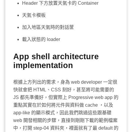
Header 下方放置天氣卡的 Container
天氣卡模板
加入地區天氣時的對話筐
載入狀態的 loader
App shell architecture
implementation
根據上方列出的需求，身為 web developer 一定很
快就會把 HTML、CSS 刻好，甚至將可能需要的
JS 都先準備好，但實際上 Progressive web app 的
重點其實在於如何將元件與資料做 cache ，以及
app-like 的顯示模式，因此我們跳過這些跟基礎
web 開發相關的步驟，直接到剛剛下載的範例檔案
中，打開 step-04 資料夾，裡面就有了最 default 的