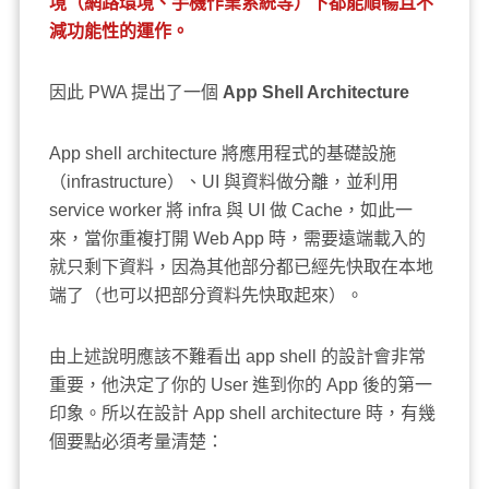
境（網路環境、手機作業系統等）下都能順暢且不
減功能性的運作。
因此 PWA 提出了一個
App Shell Architecture
App shell architecture 將應用程式的基礎設施
（infrastructure）、UI 與資料做分離，並利用
service worker 將 infra 與 UI 做 Cache，如此一
來，當你重複打開 Web App 時，需要遠端載入的
就只剩下資料，因為其他部分都已經先快取在本地
端了（也可以把部分資料先快取起來）。
由上述說明應該不難看出 app shell 的設計會非常
重要，他決定了你的 User 進到你的 App 後的第一
印象。所以在設計 App shell architecture 時，有幾
個要點必須考量清楚：