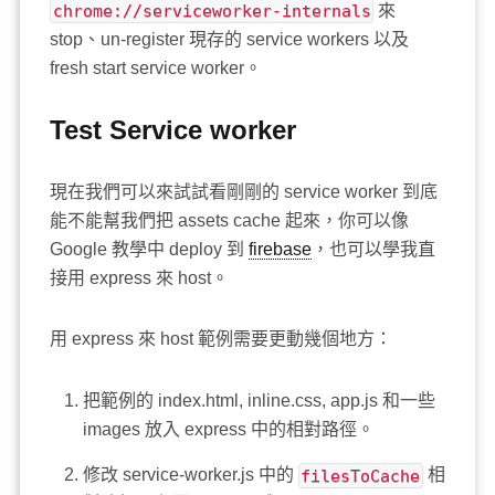
chrome://serviceworker-internals
來
stop、un-register 現存的 service workers 以及
fresh start service worker。
Test Service worker
現在我們可以來試試看剛剛的 service worker 到底
能不能幫我們把 assets cache 起來，你可以像
Google 教學中 deploy 到
firebase
，也可以學我直
接用 express 來 host。
用 express 來 host 範例需要更動幾個地方：
把範例的 index.html, inline.css, app.js 和一些
images 放入 express 中的相對路徑。
修改 service-worker.js 中的
filesToCache
相