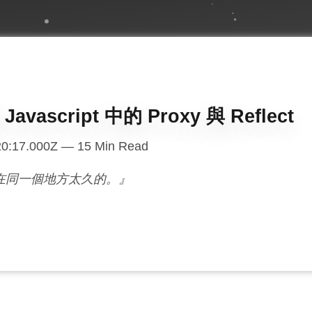
vascript 中的 Proxy 與 Reflect
20:17.000Z
—
15
Min Read
在同一個地方太久的。』