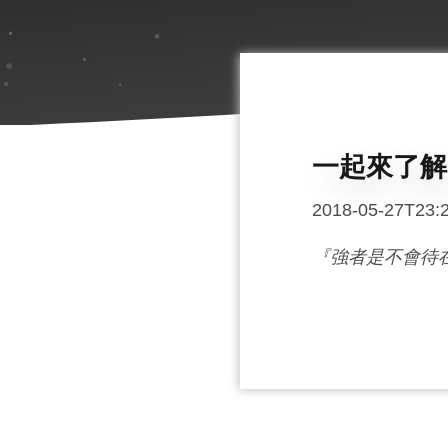
一起來了解 Ja
2018-05-27T23:
『強者是不會待