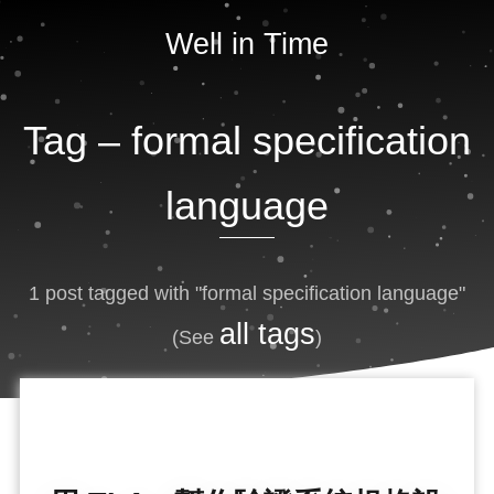
Well in Time
Tag –
formal specification
language
1 post tagged with "formal specification language"
all tags
(See
)